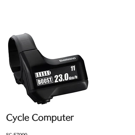
Cycle Computer
SC-E7000