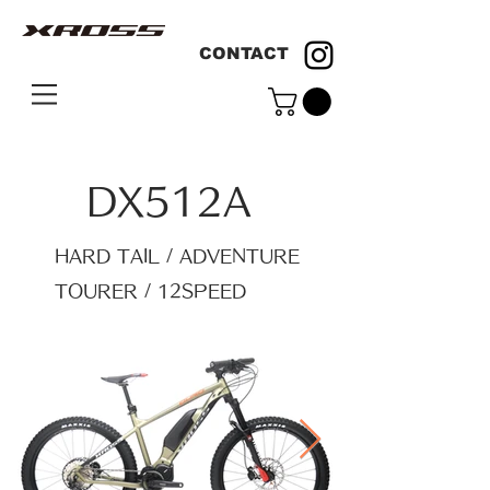
CONTACT
DX512A
HARD TAIL / ADVENTURE
TOURER / 12SPEED