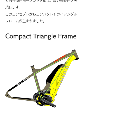
である慣性モーメントを抑え、高い操縦性を実
現します
。
このコンセプトからコンパクトトライアングル
フレームが生まれました。
Compact Triangle Frame