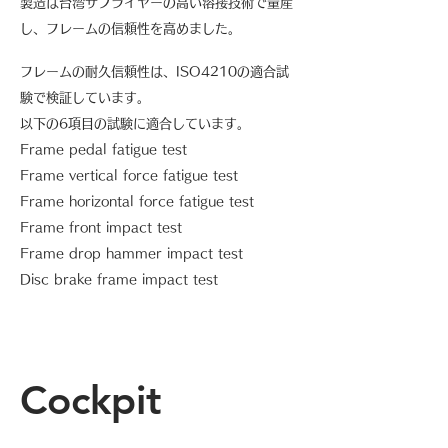
製造は台湾サプライヤーの高い溶接技術で量産
し、フレームの信頼性を高めました。
フレームの耐久信頼性は、ISO4210の適合試
験で検証しています。
以下の6項目の試験に適合しています。
Frame pedal fatigue test
Frame vertical force fatigue test
Frame horizontal force fatigue test
Frame front impact test
Frame drop hammer impact test
Disc brake frame impact test
Cockpit