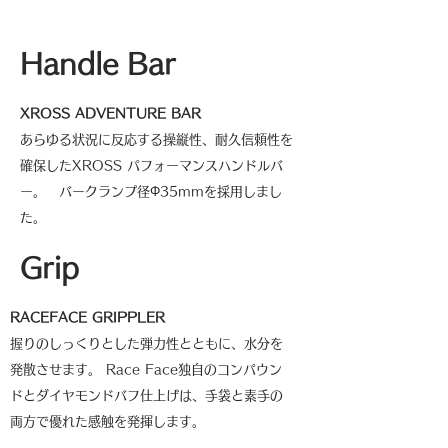
Handle Bar
XROSS ADVENTURE BAR
あらゆる状況に反応する操縦性、耐久信頼性を
確保したXROSS パフォーマンスハンドルバ
ー。 バークランプ径Φ35mmを採用しまし
た。
Grip
RACEFACE GRIPPLER
握りのしっくりとした弾力性とともに、水分を
発散させます。 Race Face独自のコンパウン
ドとダイヤモンドバフ仕上げは、手袋と素手の
両方で優れた感触を発揮します。