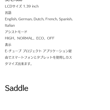
LCDサイズ 1.39 inch
言語
English, German, Dutch, French, Spanish,
Italian
アシストモード
HIGH、NORMAL、ECO、OFF
表示
E-チューブ プロジェクト アプリケーション経
由でスマートフォンとタブレットを使用しカス
タマイズ出来ます。
Saddle
STRACE
デザインはSelle SMPで行われ、DDKで生産