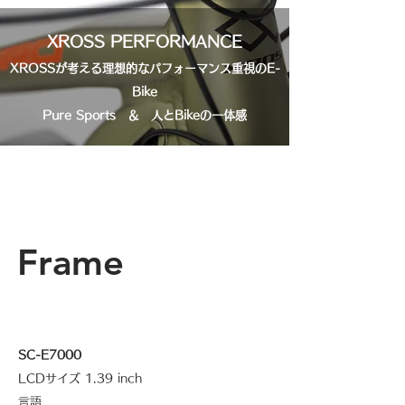
XROSS PERFORMANCE
XROSSが考える理想的なパフォーマンス重視のE-
Bike
Pure Sports ＆ 人とBikeの一体感
Frame
SC-E7000
LCDサイズ 1.39 inch
言語