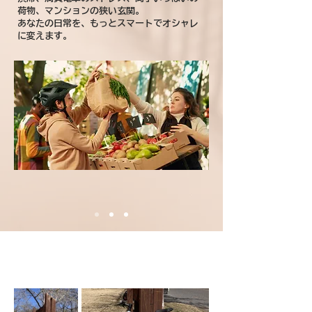
荷物、マンションの狭い玄関。
あなたの日常を、もっとスマートでオシャレ
に変えます。