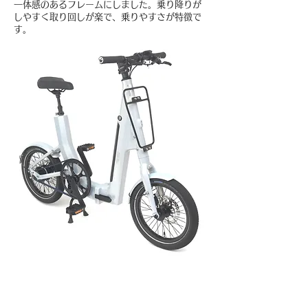
一体感のあるフレームにしました。乗り降りが
しやすく取り回しが楽で、乗りやすさが特徴で
す。