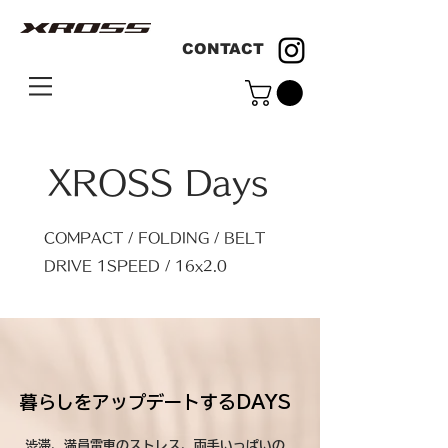
CONTACT
XROSS Days
COMPACT / FOLDING / BELT
DRIVE 1SPEED / 16x2.0
暮らしをアップデートするDAYS
渋滞、満員電車のストレス、両手いっぱいの