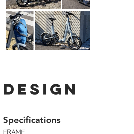
DESIGN
Specifications
FRAME