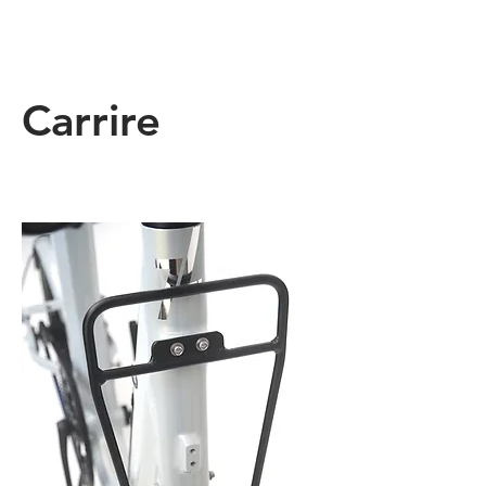
Carrire