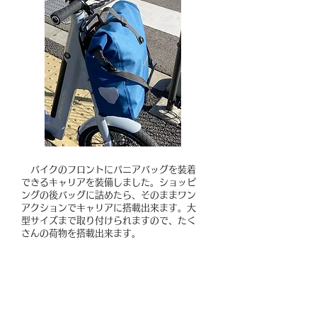
バイクのフロントにパニアバッグを装着
できるキャリアを装備しました。ショッピ
ングの後バッグに詰めたら、そのままワン
アクションでキャリアに搭載出来ます。大
型サイズまで取り付けられますので、たく
さんの荷物を搭載出来ます。