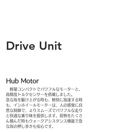
Drive Unit
Hub Motor
軽量コンパクトでパワフルなモーターと、
高精度トルクセンサーを搭載しました。
急な坂を駆け上がる時も、軽快に加速する時
も、インホイールモーターは、人の感覚に自
然な制御で、よりスムーズでパワフルな走り
と快適な乗り味を提供します。荷物をたくさ
ん積んだ時もウォークアシスタンス機能で急
な坂の押し歩きも安心です。