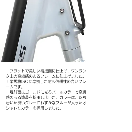
フラットで美しい溶接面に仕上げ、ワンラン
ク上の高級感のあるフレームに仕上げました。
工業規格ISOに準拠した耐久信頼性の高いフレ
ームです。
反射面はゴールドに光るパールカラーで高級
感のある塗装を採用しました。カラーは、落ち
着いた淡いグレーにわずかなブルーが入ったオ
シャレなカラーを採用しました。