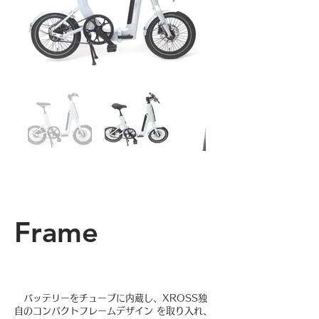
Frame
バッテリーをチューブに内蔵し、XROSS独
自のコンパクトフレームデザイン を取り入れ、