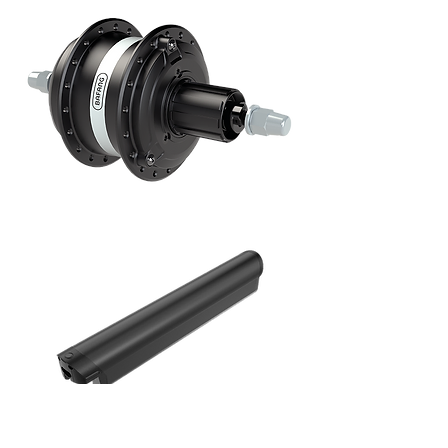
Battery