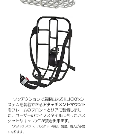
ワンアクションで着脱出来るKLICKfixシ
ステムを装着できる
アタッチメントマウント
をフレームのフロントとリアに装備しまし
た。ユーザーのライフスタイルに合ったバス
ケットやキャリア*が装着出来ます。
*アタッチメント、バスケット等は、別途、購入が必要
になります。