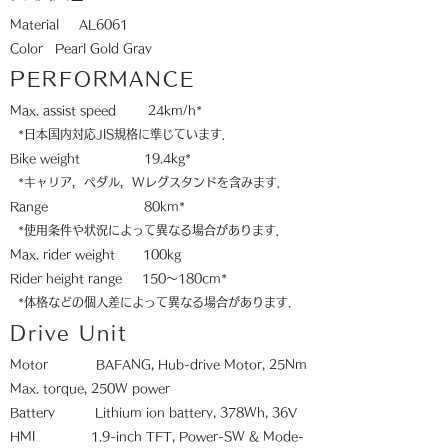
Material AL6061
Color Pearl Gold Gray
PERFORMANCE
Max. assist speed 24km/h*
*日本国内対応JIS規格に準じています．
Bike weight 19.4kg*
*キャリア，ペダル，Wレグスタンドを含みます．
Range 80km*
*使用条件や状況によって異なる場合があります．
Max. rider weight 100kg
Rider height range 150～180cm*
*体格などの個人差によって異なる場合があります.
Drive Unit
Motor BAFANG, Hub-drive Motor,
25Nm
Max. torque, 250W power
Battery Lithium ion battery, 378Wh, 36V
HMI 1.9-inch TFT, Power-SW & Mode-