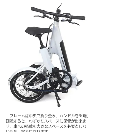
フレームは中央で折り畳み、ハンドルを90度
回転すると、わずかなスペースに保管が出来ま
す。車への搭載も大きなスペースを必要としな
いため、容易になります。